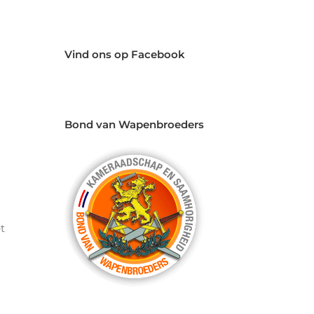
Vind ons op Facebook
Bond van Wapenbroeders
t