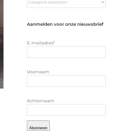
Aanmelden voor onze nieuwsbrief
E-mailadres
*
Voornaam
Achternaam
Abonneren