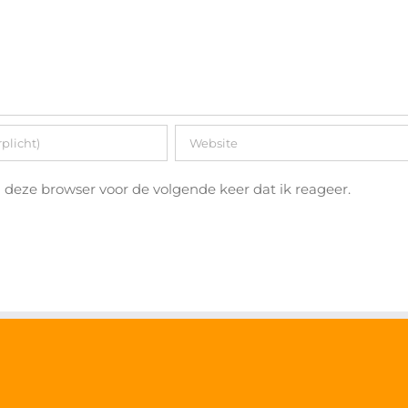
deze browser voor de volgende keer dat ik reageer.