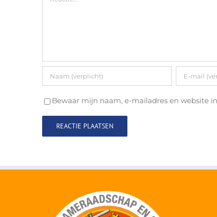
Bewaar mijn naam, e-mailadres en website in 