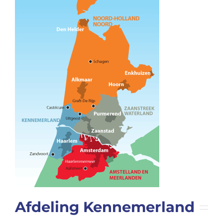
Afdeling Kennemerland