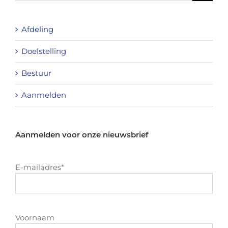
Afdeling
Doelstelling
Bestuur
Aanmelden
Aanmelden voor onze nieuwsbrief
E-mailadres
*
Voornaam