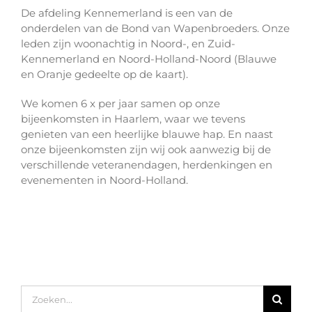
De afdeling Kennemerland is een van de
onderdelen van de Bond van Wapenbroeders. Onze
leden zijn woonachtig in Noord-, en Zuid-
Kennemerland en Noord-Holland-Noord (Blauwe
en Oranje gedeelte op de kaart).
We komen 6 x per jaar samen op onze
bijeenkomsten in Haarlem, waar we tevens
genieten van een heerlijke blauwe hap. En naast
onze bijeenkomsten zijn wij ook aanwezig bij de
verschillende veteranendagen, herdenkingen en
evenementen in Noord-Holland.
Zoeken
naar: