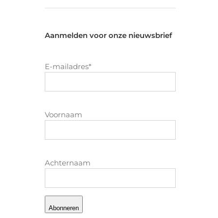
Aanmelden voor onze nieuwsbrief
E-mailadres
*
Voornaam
Achternaam
Abonneren