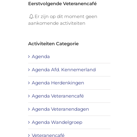
Eerstvolgende Veteranencafé
Er zijn op dit moment geen
aankomende activiteiten
Activiteiten Categorie
Agenda
Agenda Afd. Kennemerland
Agenda Herdenkingen
Agenda Veteranencafé
Agenda Veteranendagen
Agenda Wandelgroep
Veteranencafé