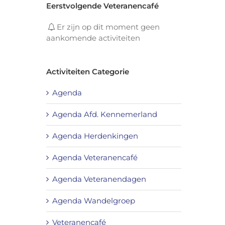
Eerstvolgende Veteranencafé
Er zijn op dit moment geen
aankomende activiteiten
Activiteiten Categorie
Agenda
Agenda Afd. Kennemerland
Agenda Herdenkingen
Agenda Veteranencafé
Agenda Veteranendagen
Agenda Wandelgroep
Veteranencafé