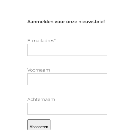
Aanmelden voor onze nieuwsbrief
E-mailadres
*
Voornaam
Achternaam
Abonneren