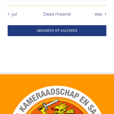
jul
Deze maand
sep
ABONNEER OP KALENDER