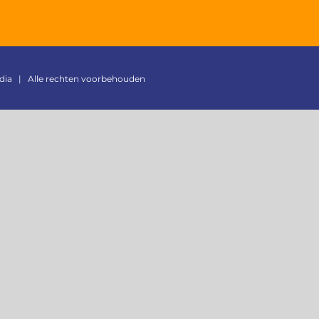
dia
| Alle rechten voorbehouden