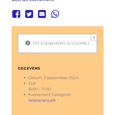
×
DIT EVENEMENT IS VOORBIJ.
GEGEVENS
Datum:
3 september 2024
Tijd:
16:00 - 17:00
Evenement Categorie:
Veteranencafé