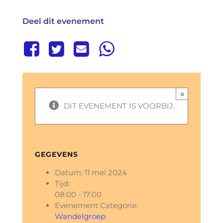
Deel dit evenement
×
DIT EVENEMENT IS VOORBIJ.
GEGEVENS
Datum:
11 mei 2024
Tijd:
08:00 - 17:00
Evenement Categorie:
Wandelgroep