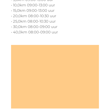
• 10,0km 09:00-13:00 uur
• 15,0km 09:00-13:00 uur
• 20,0km 08:00-10:30 uur
• 25,0km 08:00-10:30 uur
• 30,0km 08:00-09:00 uur
• 40,0km 08:00-09:00 uur