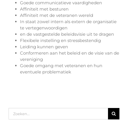
Goede communicatieve vaardigheden
Affiniteit met besturen
Affiniteit met de veteranen wereld
In staat zowel intern als extern de organisatie
te vertegenwoordigen
en de vastgestelde beleidsvisie uit te dragen
Flexibele instelling en stressbestendig
Leiding kunnen geven
Conformeren aan het beleid en de visie van de
vereniging
Goede omgang met veteranen en hun
eventuele problematiek
Zoeken
naar: