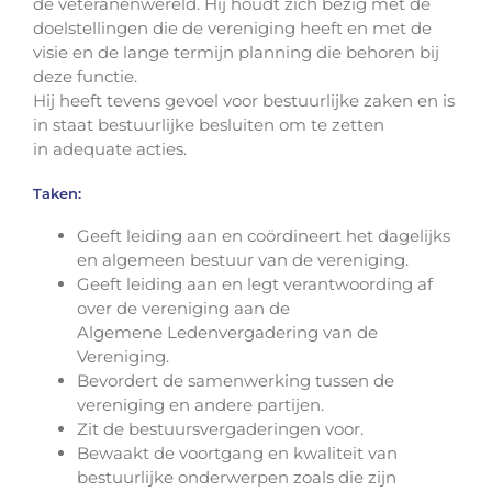
de veteranenwereld. Hij houdt zich bezig met de
doelstellingen die de vereniging heeft en met de
visie en de lange termijn planning die behoren bij
deze functie.
Hij heeft tevens gevoel voor bestuurlijke zaken en is
in staat bestuurlijke besluiten om te zetten
in adequate acties.
Taken:
Geeft leiding aan en coördineert het dagelijks
en algemeen bestuur van de vereniging.
Geeft leiding aan en legt verantwoording af
over de vereniging aan de
Algemene Ledenvergadering van de
Vereniging.
Bevordert de samenwerking tussen de
vereniging en andere partijen.
Zit de bestuursvergaderingen voor.
Bewaakt de voortgang en kwaliteit van
bestuurlijke onderwerpen zoals die zijn