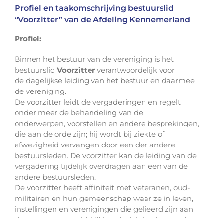
Profiel en taakomschrijving bestuurslid
“Voorzitter” van de Afdeling Kennemerland
Profiel:
Binnen het bestuur van de vereniging is het
bestuurslid
Voorzitter
verantwoordelijk voor
de dagelijkse leiding van het bestuur en daarmee
de vereniging.
De voorzitter leidt de vergaderingen en regelt
onder meer de behandeling van de
onderwerpen, voorstellen en andere besprekingen,
die aan de orde zijn; hij wordt bij ziekte of
afwezigheid vervangen door een der andere
bestuursleden. De voorzitter kan de leiding van de
vergadering tijdelijk overdragen aan een van de
andere bestuursleden.
De voorzitter heeft affiniteit met veteranen, oud-
militairen en hun gemeenschap waar ze in leven,
instellingen en verenigingen die gelieerd zijn aan