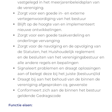
vastgelegd in het meerjarenbeleidsplan van
de vereniging.
Zorgt voor een goede in- en externe
vertegenwoordiging van het bestuur
Blijft op de hoogte van en implementeert
nieuwe ontwikkelingen.
Zorgt voor een goede taakverdeling en
onderlinge vervanging
Zorgt voor de navolging en de opvolging van
de Statuten, het Huishoudelijk reglement
en de besluiten van het verenigingsbestuur en
alle andere regels en bepalingen
Signaleert problemen en draagt oplossingen
aan of belegt deze bij het juiste (bestuurs)lid
Draagt bij aan het behoud van de binnen de
vereniging afgesproken cq. gewenste
Conformeert zich aan de binnen het bestuur
geldende Gedragscode
Functie eisen: