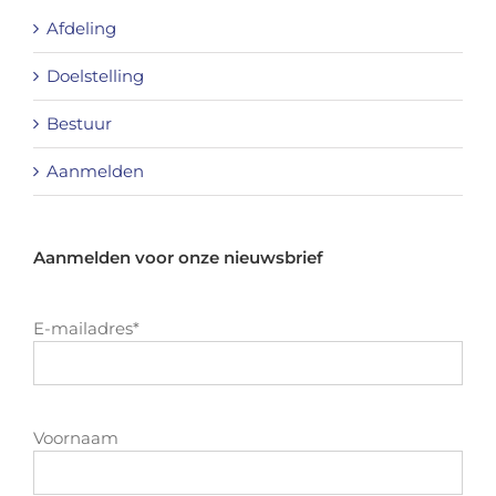
Afdeling
Doelstelling
Bestuur
Aanmelden
Aanmelden voor onze nieuwsbrief
E-mailadres
*
Voornaam