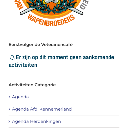
Eerstvolgende Veteranencafé
Er zijn op dit moment geen aankomende
activiteiten
Activiteiten Categorie
Agenda
Agenda Afd. Kennemerland
Agenda Herdenkingen