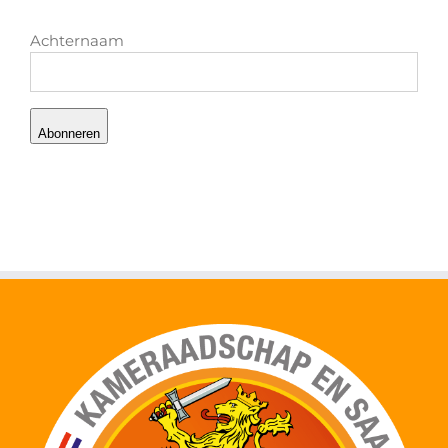
Achternaam
Abonneren