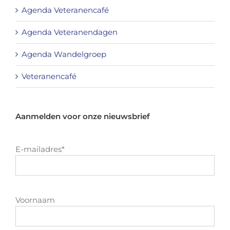
Agenda Veteranencafé
Agenda Veteranendagen
Agenda Wandelgroep
Veteranencafé
Aanmelden voor onze nieuwsbrief
E-mailadres
*
Voornaam